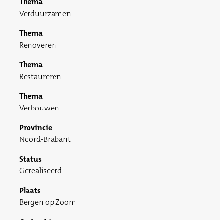
Thema
Verduurzamen
Thema
Renoveren
Thema
Restaureren
Thema
Verbouwen
Provincie
Noord-Brabant
Status
Gerealiseerd
Plaats
Bergen op Zoom