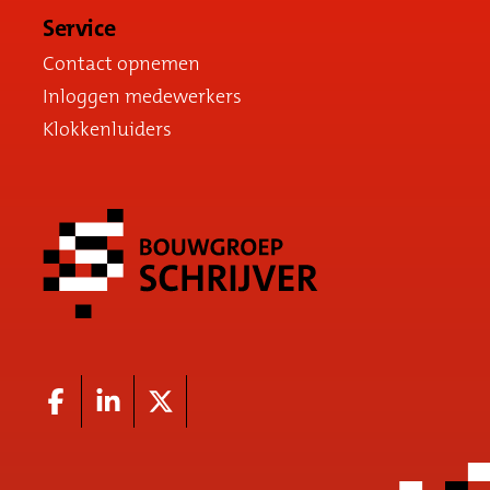
Service
Contact opnemen
Inloggen medewerkers
Klokkenluiders