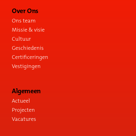
Over Ons
Ons team
Missie & visie
Cultuur
Geschiedenis
Certificeringen
Vestigingen
Algemeen
Actueel
Projecten
Vacatures