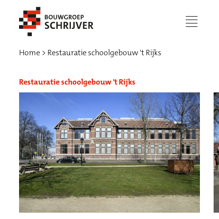
menu
Home
Restauratie schoolgebouw 't Rijks
Restauratie schoolgebouw 't Rijks
Werken bij