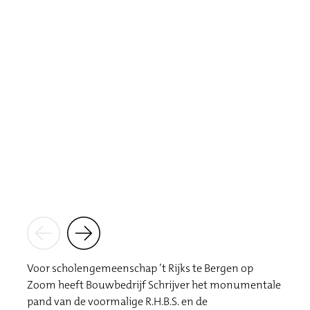
Voor scholengemeenschap ’t Rijks te Bergen op
Zoom heeft Bouwbedrijf Schrijver het monumentale
pand van de voormalige R.H.B.S. en de