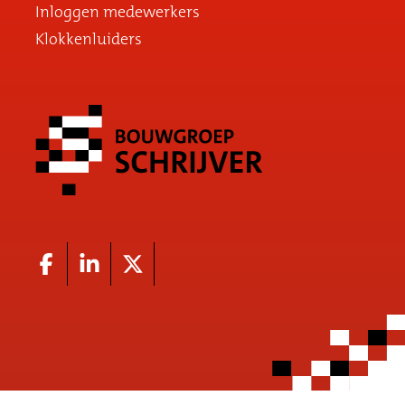
Inloggen medewerkers
Klokkenluiders