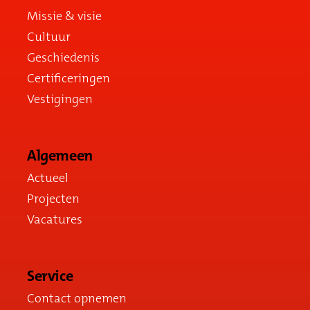
Missie & visie
Cultuur
Geschiedenis
Certificeringen
Vestigingen
Algemeen
Actueel
Projecten
Vacatures
Service
Contact opnemen