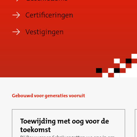
Certificeringen
Vestigingen
Gebouwd voor generaties vooruit
Toewijding met oog voor de
toekomst