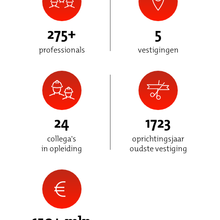
275
+
5
professionals
vestigingen
24
1723
collega's
oprichtingsjaar
in opleiding
oudste vestiging