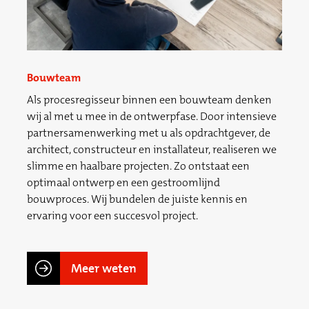
Bouwteam
Als procesregisseur binnen een bouwteam denken
wij al met u mee in de ontwerpfase. Door intensieve
partnersamenwerking met u als opdrachtgever, de
architect, constructeur en installateur, realiseren we
slimme en haalbare projecten. Zo ontstaat een
optimaal ontwerp en een gestroomlijnd
bouwproces. Wij bundelen de juiste kennis en
ervaring voor een succesvol project.
Meer weten