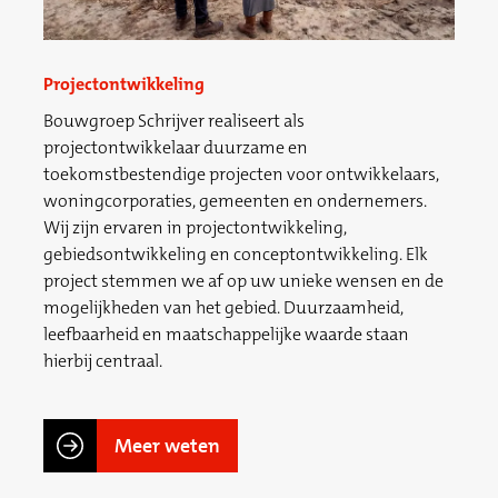
Projectontwikkeling
Bouwgroep Schrijver realiseert als
projectontwikkelaar duurzame en
toekomstbestendige projecten voor ontwikkelaars,
woningcorporaties, gemeenten en ondernemers.
Wij zijn ervaren in projectontwikkeling,
gebiedsontwikkeling en conceptontwikkeling. Elk
project stemmen we af op uw unieke wensen en de
mogelijkheden van het gebied. Duurzaamheid,
leefbaarheid en maatschappelijke waarde staan
hierbij centraal.
Meer weten