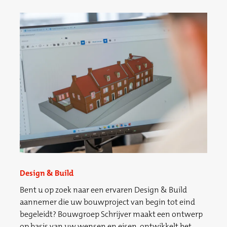
Design & Build
Bent u op zoek naar een ervaren Design & Build
aannemer die uw bouwproject van begin tot eind
begeleidt? Bouwgroep Schrijver maakt een ontwerp
op basis van uw wensen en eisen, ontwikkelt het