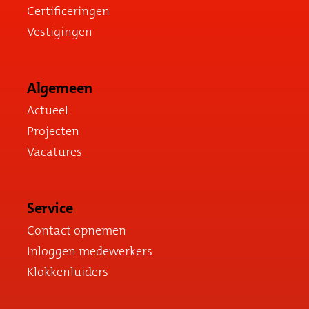
Certificeringen
Vestigingen
Algemeen
Actueel
Projecten
Vacatures
Service
Contact opnemen
Inloggen medewerkers
Klokkenluiders