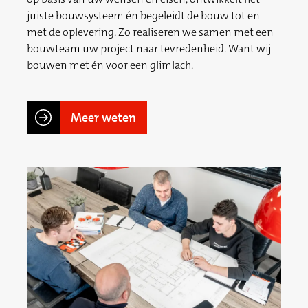
juiste bouwsysteem én begeleidt de bouw tot en
met de oplevering. Zo realiseren we samen met een
bouwteam uw project naar tevredenheid. Want wij
bouwen met én voor een glimlach.
Meer weten