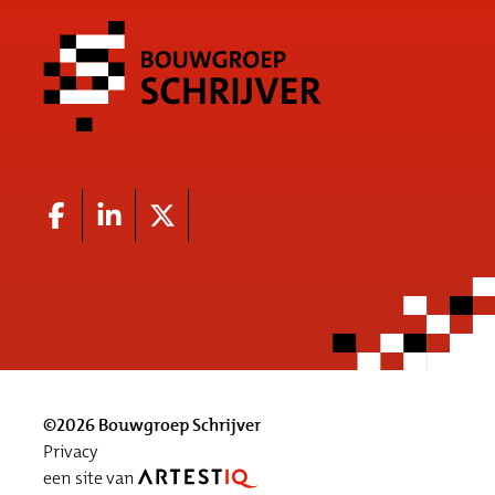
©2026 Bouwgroep Schrijver
Privacy
een site van