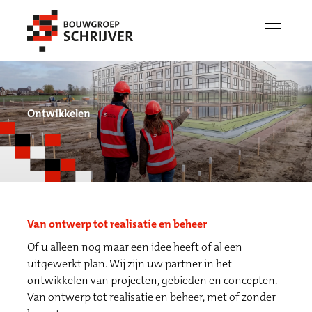
menu
Ontwikkelen
Van ontwerp tot realisatie en beheer
Of u alleen nog maar een idee heeft of al een
Werken bij
uitgewerkt plan. Wij zijn uw partner in het
ontwikkelen van projecten, gebieden en concepten.
Van ontwerp tot realisatie en beheer, met of zonder