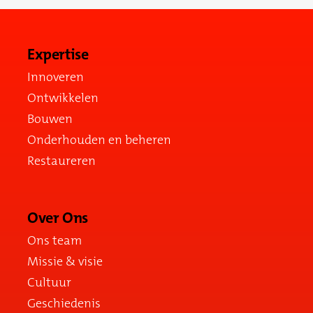
Expertise
Innoveren
Ontwikkelen
Bouwen
Onderhouden en beheren
Restaureren
Over Ons
Ons team
Missie & visie
Cultuur
Geschiedenis