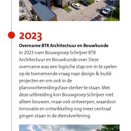
2023
Overname BTR Architectuur en Bouwkunde
In 2023 nam Bouwgroep Schrijver BTR
Architectuur en Bouwkunde over. Deze
overname was een logische stap om in te spelen
op de toenemende vraag naar design & build-
projecten en om ook in de
planvoorbereidingsfase sterker te staan. Met
deze uitbreiding kon Bouwgroep Schrijver niet
alleen bouwen, maar ook ontwerpen, waardoor
innovatie en ontwikkeling nog meer centraal
gingen staan in de dienstverlening.