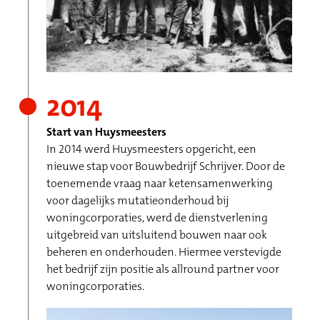
2014
Start van Huysmeesters
In 2014 werd Huysmeesters opgericht, een
nieuwe stap voor Bouwbedrijf Schrijver. Door de
toenemende vraag naar ketensamenwerking
voor dagelijks mutatieonderhoud bij
woningcorporaties, werd de dienstverlening
uitgebreid van uitsluitend bouwen naar ook
beheren en onderhouden. Hiermee verstevigde
het bedrijf zijn positie als allround partner voor
woningcorporaties.