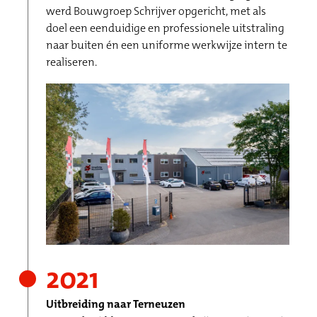
werd Bouwgroep Schrijver opgericht, met als
doel een eenduidige en professionele uitstraling
naar buiten én een uniforme werkwijze intern te
realiseren.
2021
Uitbreiding naar Terneuzen