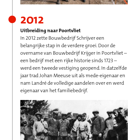
2012
Uitbreiding naar Poortvliet
In 2012 zette Bouwbedrijf Schrijver een
belangrijke stap in de verdere groei. Door de
overname van Bouwbedrijf Krijger in Poortvliet –
een bedrijf met een rijke historie sinds 1723 –
werd een tweede vestiging geopend. In datzelfde
jaar trad Johan Meeuse uit als mede-eigenaar en
nam Landré de volledige aandelen over en werd
eigenaar van het familiebedrijf.