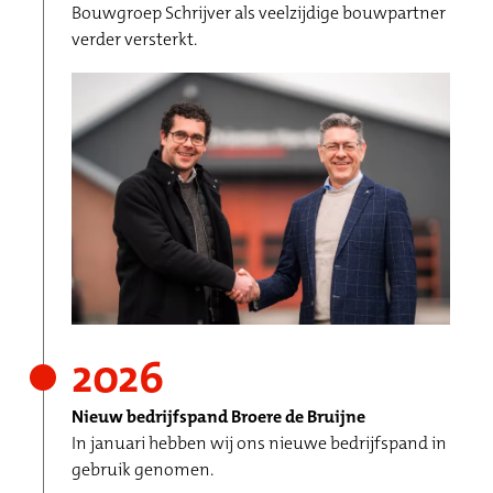
Bouwgroep Schrijver als veelzijdige bouwpartner
verder versterkt.
2026
Nieuw bedrijfspand Broere de Bruijne
In januari hebben wij ons nieuwe bedrijfspand in
gebruik genomen.