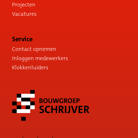
Projecten
Vacatures
Service
Contact opnemen
Inloggen medewerkers
Klokkenluiders