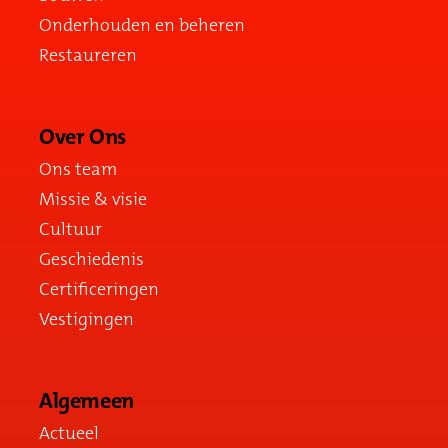
Onderhouden en beheren
Restaureren
Over Ons
Ons team
Missie & visie
Cultuur
Geschiedenis
Certificeringen
Vestigingen
Algemeen
Actueel