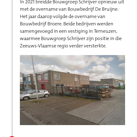
In 2021 breidde Bouwgroep Schrijver opnieuw uit
met de overname van Bouwbedrijf De Bruijne.
Het jaar daarop volgde de overname van
Bouwbedrijf Broere. Beide bedrijven werden
samengevoegd in een vestiging in Terneuzen,
waarmee Bouwgroep Schrijver zijn positie in die
Zeeuws-Vlaamse regio verder versterkte.