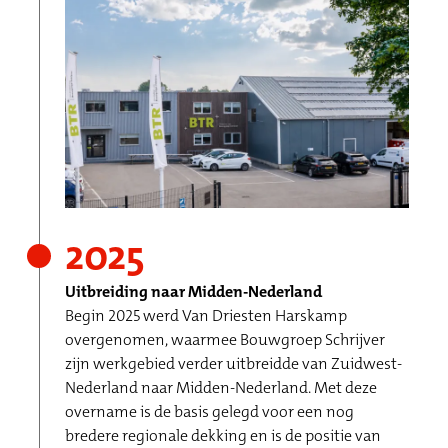
2025
Uitbreiding naar Midden-Nederland
Begin 2025 werd Van Driesten Harskamp
overgenomen, waarmee Bouwgroep Schrijver
zijn werkgebied verder uitbreidde van Zuidwest-
Nederland naar Midden-Nederland. Met deze
overname is de basis gelegd voor een nog
bredere regionale dekking en is de positie van