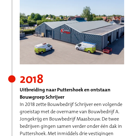
2018
Uitbreiding naar Puttershoek en ontstaan
Bouwgroep Schrijver
In 2018 zette Bouwbedrijf Schrijver een volgende
groeistap met de overname van Bouwbedrijf A.
Jongekrijg en Bouwbedrijf Maasbouw. De twee
bedrijven gingen samen verder onder één dak in
Puttershoek. Met inmiddels drie vestigingen