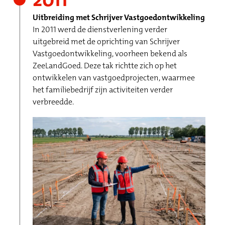
Uitbreiding met Schrijver Vastgoedontwikkeling
In 2011 werd de dienstverlening verder
uitgebreid met de oprichting van Schrijver
Vastgoedontwikkeling, voorheen bekend als
ZeeLandGoed. Deze tak richtte zich op het
ontwikkelen van vastgoedprojecten, waarmee
het familiebedrijf zijn activiteiten verder
verbreedde.