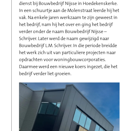
dienst bij Bouwbedrijf Nijsse in Hoedekenskerke.
In een schuurtje aan de Molenstraat leerde hij het
vak. Na enkele jaren werkzaam te zijn geweest in
het bedrijf, nam hij het over en ging het bedrijf
verder onder de naam Bouwbedrijf Nijsse –
Schrijver. Later werd de naam gewijzigd naar
Bouwbedrijf L.M. Schrijver. In die periode breidde
het werk zich uit van particuliere projecten naar
opdrachten voor woningbouwcorporaties.
Daarmee werd een nieuwe koers ingezet, die het
bedrijf verder liet groeien.