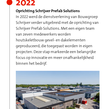
2022
Oprichting Schrijver Prefab Solutions
In 2022 werd de dienstverlening van Bouwgroep
Schrijver verder uitgebreid met de oprichting van
Schrijver Prefab Solutions. Met een eigen team
van zeven medewerkers worden
houtskeletbouw gevel- en dakelementen
geproduceerd, die toegepast worden in eigen
projecten. Deze stap markeerde een belangrijke
focus op innovatie en meer onafhankelijkheid
binnen het bedrijf.