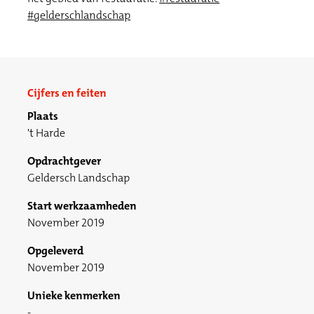
#
gelderschlandschap
Cijfers en feiten
Plaats
't Harde
Opdrachtgever
Geldersch Landschap
Start werkzaamheden
November 2019
Opgeleverd
November 2019
Unieke kenmerken