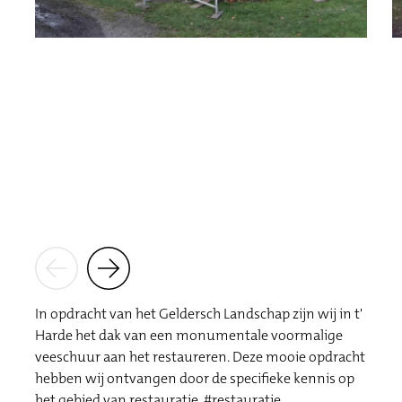
In opdracht van het Geldersch Landschap zijn wij in t'
Harde het dak van een monumentale voormalige
veeschuur aan het restaureren. Deze mooie opdracht
hebben wij ontvangen door de specifieke kennis op
het gebied van restauratie.
#
restauratie