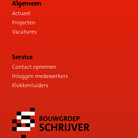
Algemeen
Actueel
Projecten
Vacatures
Service
Contact opnemen
Inloggen medewerkers
Klokkenluiders