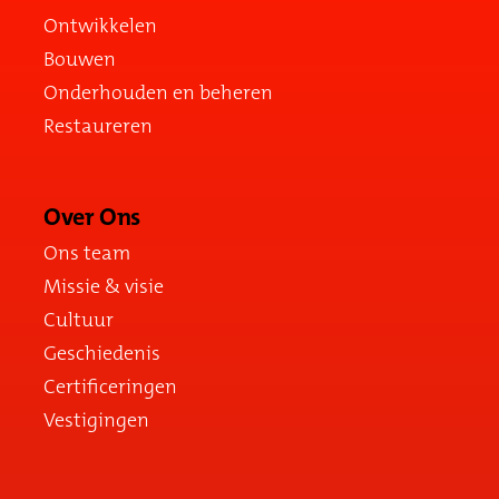
Ontwikkelen
Bouwen
Onderhouden en beheren
Restaureren
Over Ons
Ons team
Missie & visie
Cultuur
Geschiedenis
Certificeringen
Vestigingen