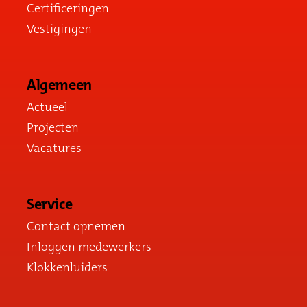
Certificeringen
Vestigingen
Algemeen
Actueel
Projecten
Vacatures
Service
Contact opnemen
Inloggen medewerkers
Klokkenluiders