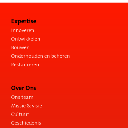
Expertise
Innoveren
Ontwikkelen
Bouwen
Onderhouden en beheren
Restaureren
Over Ons
Ons team
Missie & visie
Cultuur
Geschiedenis