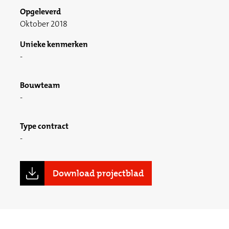
Opgeleverd
Oktober 2018
Unieke kenmerken
Bouwteam
Type contract
Download projectblad