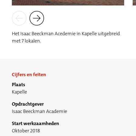
Het Isaac Beeckman Acedemie in Kapelle uitgebreid
met 7 lokalen.
Cijfers en feiten
Plaats
Kapelle
Opdrachtgever
Isaac Beeckman Academie
Start werkzaamheden
Oktober 2018