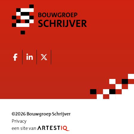
©2026 Bouwgroep Schrijver
Privacy
een site van