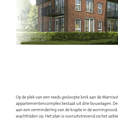
Op de plek van een reeds gesloopte kerk aan de Marnixs
appartementencomplex bestaat uit drie bouwlagen. Deze
aan een vermindering van de krapte in de woningnood.
wachttijden op. Het plan is vooruitstrevend op het ge