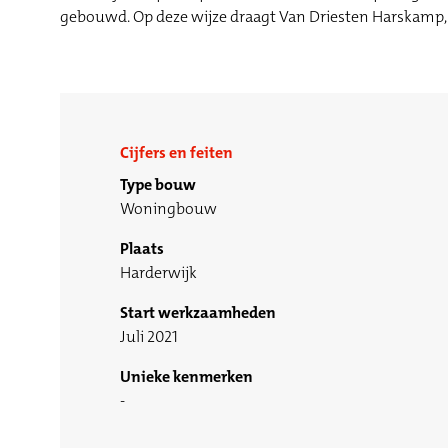
gebouwd. Op deze wijze draagt Van Driesten Harskamp, 
Cijfers en feiten
Type bouw
Woningbouw
Plaats
Harderwijk
Start werkzaamheden
Juli 2021
Unieke kenmerken