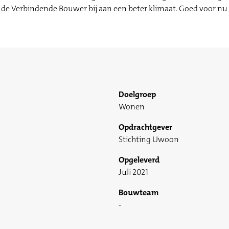
de Verbindende Bouwer bij aan een beter klimaat. Goed voor nu 
Doelgroep
Wonen
Opdrachtgever
Stichting Uwoon
Opgeleverd
Juli 2021
Bouwteam