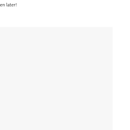
en later!