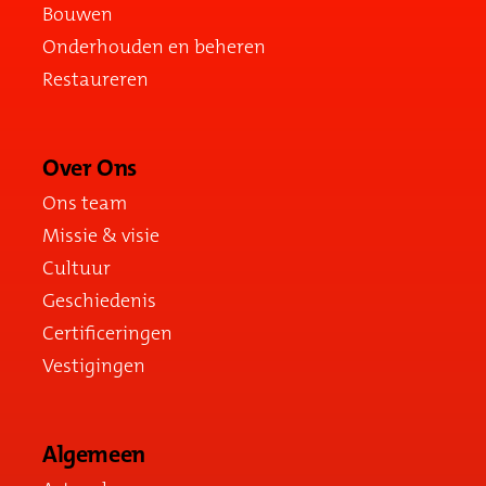
Bouwen
Onderhouden en beheren
Restaureren
Over Ons
Ons team
Missie & visie
Cultuur
Geschiedenis
Certificeringen
Vestigingen
Algemeen