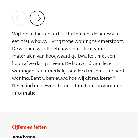
Wij hopen binnenkort te starten met de bouw van
een nieuwbouw Livingstone woning te Amersfoort.
De woning wordt gebouwd met duurzame
materialen van hoogwaardige kwaliteit met een
hoog afwerkingsniveau. De bouwtijd van deze
woningen is aanmerkelijk sneller dan een standaard
woning. Bent u benieuwd hoe wij dit realiseren?
Neem indien gewenst contact met ons op voor meer
informatie.
Cijfers en feiten
Type bouw