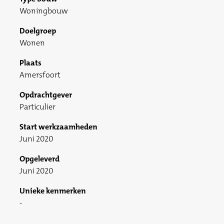
Woningbouw
Doelgroep
Wonen
Plaats
Amersfoort
Opdrachtgever
Particulier
Start werkzaamheden
Juni 2020
Opgeleverd
Juni 2020
Unieke kenmerken