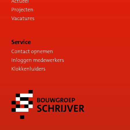
Actueel
Projecten
Vacatures
Service
Contact opnemen
Inloggen medewerkers
Klokkenluiders