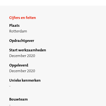
Cijfers en feiten
Plaats
Rotterdam
Opdrachtgever
Start werkzaamheden
December 2020
Opgeleverd
December 2020
Unieke kenmerken
Bouwteam