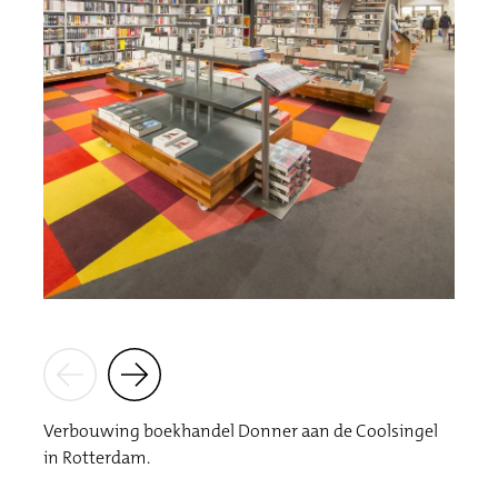
Verbouwing boekhandel Donner aan de Coolsingel
in Rotterdam.