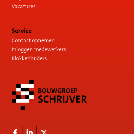
Vacatures
Service
Contact opnemen
Inloggen medewerkers
Klokkenluiders