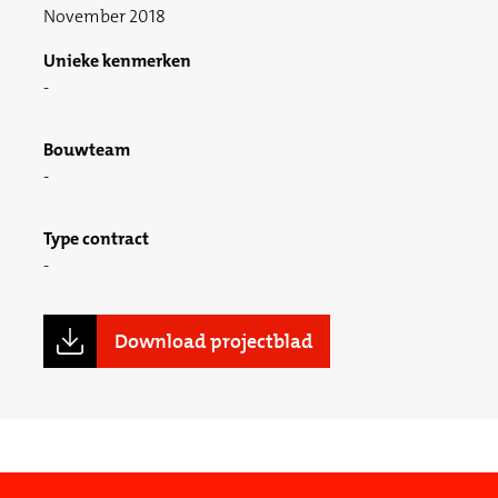
November 2018
Unieke kenmerken
Bouwteam
Type contract
Download projectblad