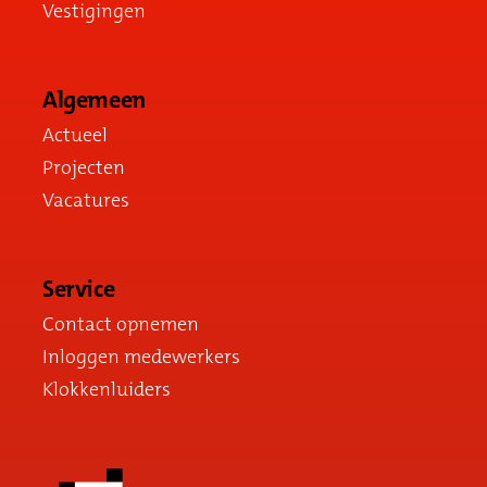
Vestigingen
Algemeen
Actueel
Projecten
Vacatures
Service
Contact opnemen
Inloggen medewerkers
Klokkenluiders