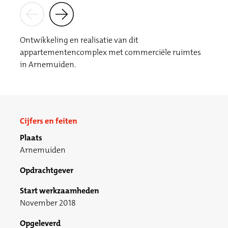
Ontwikkeling en realisatie van dit
appartementencomplex met commerciële ruimtes
in Arnemuiden.
Cijfers en feiten
Plaats
Arnemuiden
Opdrachtgever
Start werkzaamheden
November 2018
Opgeleverd