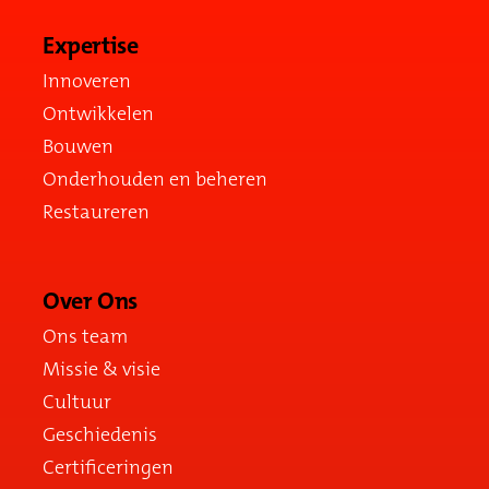
Expertise
Innoveren
Ontwikkelen
Bouwen
Onderhouden en beheren
Restaureren
Over Ons
Ons team
Missie & visie
Cultuur
Geschiedenis
Certificeringen