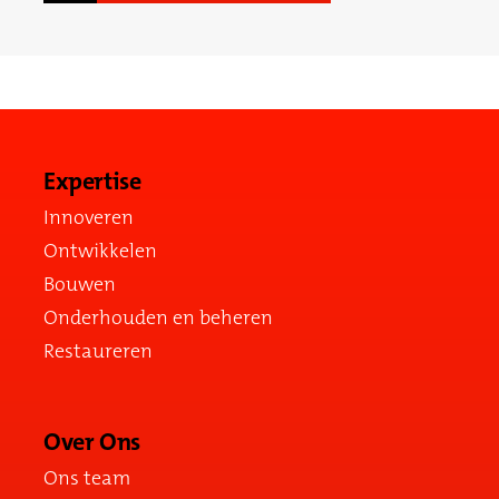
Expertise
Innoveren
Ontwikkelen
Bouwen
Onderhouden en beheren
Restaureren
Over Ons
Ons team