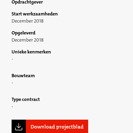
Opdrachtgever
Start werkzaamheden
December 2018
Opgeleverd
December 2018
Unieke kenmerken
Bouwteam
Type contract
Download projectblad