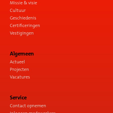
Missie & visie
Cultuur
Geschiedenis
Certificeringen
Vestigingen
Algemeen
Actueel
Projecten
Vacatures
Service
Contact opnemen