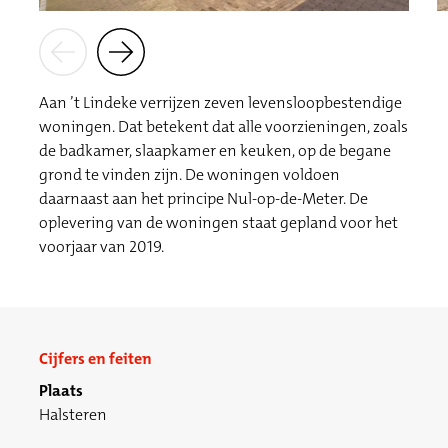
Aan ’t Lindeke verrijzen zeven levensloopbestendige
woningen. Dat betekent dat alle voorzieningen, zoals
de badkamer, slaapkamer en keuken, op de begane
grond te vinden zijn. De woningen voldoen
daarnaast aan het principe Nul-op-de-Meter. De
oplevering van de woningen staat gepland voor het
voorjaar van 2019.
Cijfers en feiten
Plaats
Halsteren