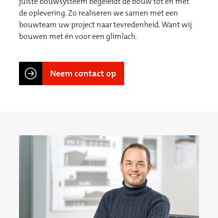
juiste bouwsysteem begeleidt de bouw tot en met
de oplevering. Zo realiseren we samen met een
bouwteam uw project naar tevredenheid. Want wij
bouwen met én voor een glimlach.
Neem contact op