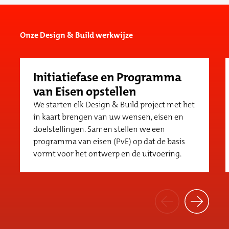
Onze Design & Build werkwijze
Initiatiefase en Programma
van Eisen opstellen
We starten elk Design & Build project met het
in kaart brengen van uw wensen, eisen en
doelstellingen. Samen stellen we een
programma van eisen (PvE) op dat de basis
vormt voor het ontwerp en de uitvoering.