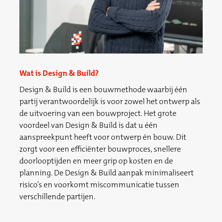
Wat is Design & Build?
Design & Build is een bouwmethode waarbij één
partij verantwoordelijk is voor zowel het ontwerp als
de uitvoering van een bouwproject. Het grote
voordeel van Design & Build is dat u één
aanspreekpunt heeft voor ontwerp én bouw. Dit
zorgt voor een efficiënter bouwproces, snellere
doorlooptijden en meer grip op kosten en de
planning. De Design & Build aanpak minimaliseert
risico’s en voorkomt miscommunicatie tussen
verschillende partijen.