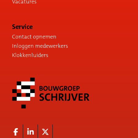
Vacatures
Service
Contact opnemen
Inloggen medewerkers
Klokkenluiders