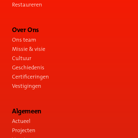
Restaureren
Over Ons
Ons team
Missie & visie
Cultuur
Geschiedenis
Certificeringen
Vestigingen
Algemeen
Actueel
Projecten