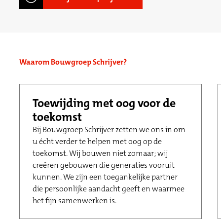
Waarom Bouwgroep Schrijver?
Toewijding met oog voor de
toekomst
Bij Bouwgroep Schrijver zetten we ons in om
u écht verder te helpen met oog op de
toekomst. Wij bouwen niet zomaar; wij
creëren gebouwen die generaties vooruit
kunnen. We zijn een toegankelijke partner
die persoonlijke aandacht geeft en waarmee
het fijn samenwerken is.