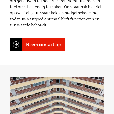
om gebouwen te moderniseren, verduurzamen en
toekomstbestendig te maken. Onze aanpak is gericht
op kwaliteit, duurzaamheid en budgetbeheersing,
zodat uw vastgoed optimaal blijft functioneren en
zijn waarde behoudt.
Neem contact op