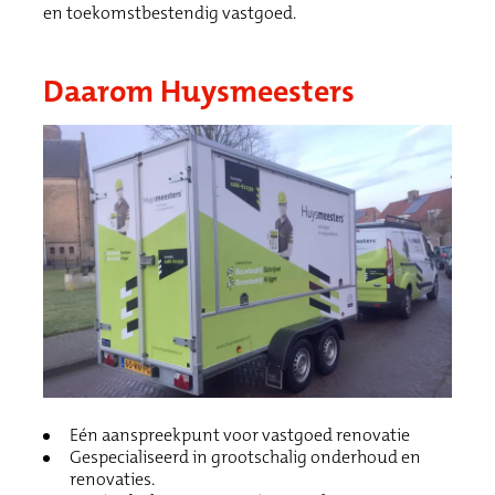
en toekomstbestendig vastgoed.
Daarom Huysmeesters
Eén aanspreekpunt voor vastgoed renovatie
Gespecialiseerd in grootschalig onderhoud en
renovaties.