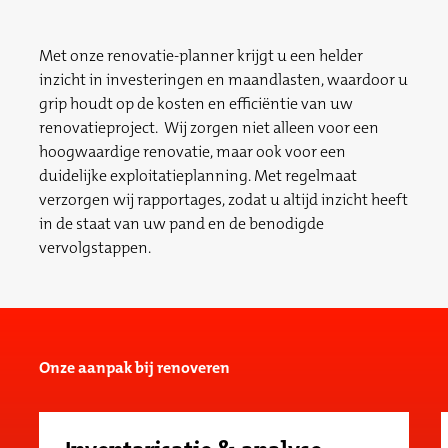
Met onze renovatie-planner krijgt u een helder
inzicht in investeringen en maandlasten, waardoor u
grip houdt op de kosten en efficiëntie van uw
renovatieproject. Wij zorgen niet alleen voor een
hoogwaardige renovatie, maar ook voor een
duidelijke exploitatieplanning. Met regelmaat
verzorgen wij rapportages, zodat u altijd inzicht heeft
in de staat van uw pand en de benodigde
vervolgstappen.
Onze aanpak bij renoveren