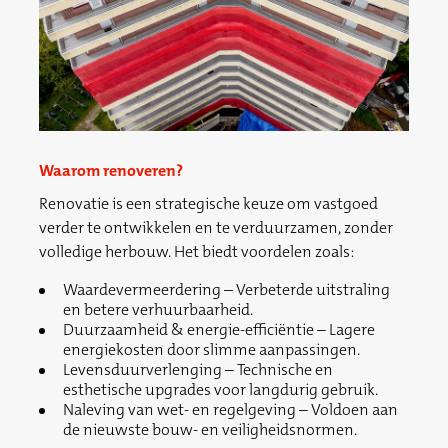
Waarom renoveren?
Renovatie is een strategische keuze om vastgoed
verder te ontwikkelen en te verduurzamen, zonder
volledige herbouw. Het biedt voordelen zoals:
Waardevermeerdering – Verbeterde uitstraling
en betere verhuurbaarheid.
Duurzaamheid & energie-efficiëntie – Lagere
energiekosten door slimme aanpassingen.
Levensduurverlenging – Technische en
esthetische upgrades voor langdurig gebruik.
Naleving van wet- en regelgeving – Voldoen aan
de nieuwste bouw- en veiligheidsnormen.