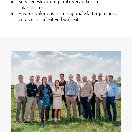
Servicedesk voor reparatieverzoeken en
calamiteiten
Ervaren vakmensen en regionale ketenpartners
voor continuïteit en kwaliteit.