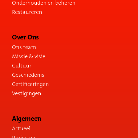
Onderhouden en beheren
Restaureren
Over Ons
Ons team
Missie & visie
Cultuur
Geschiedenis
Certificeringen
Vestigingen
Algemeen
Actueel
Projecten