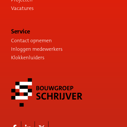
Vacatures
Service
Contact opnemen
Inloggen medewerkers
Klokkenluiders