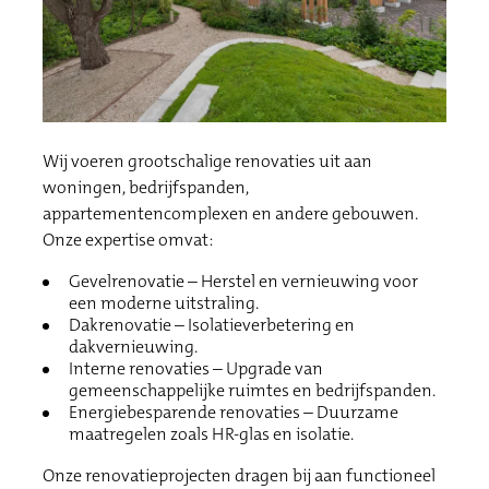
Wij voeren grootschalige renovaties uit aan
woningen, bedrijfspanden,
appartementencomplexen en andere gebouwen.
Onze expertise omvat:
Gevelrenovatie – Herstel en vernieuwing voor
een moderne uitstraling.
Dakrenovatie – Isolatieverbetering en
dakvernieuwing.
Interne renovaties – Upgrade van
gemeenschappelijke ruimtes en bedrijfspanden.
Energiebesparende renovaties – Duurzame
maatregelen zoals HR-glas en isolatie.
Onze renovatieprojecten dragen bij aan functioneel